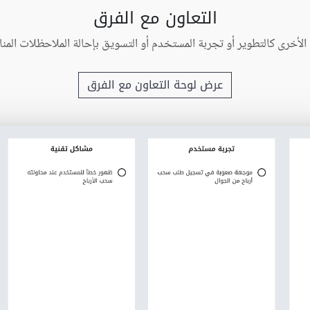
التعاون مع الفرق
الأخرى كالتطوير أو تجربة المستخدم أو التسويق بإحالة الملاحظلات المن
عرض لوحة التعاون مع الفرق