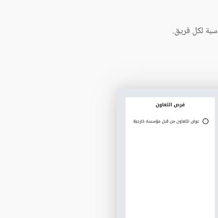
اسبة لكل فريق.