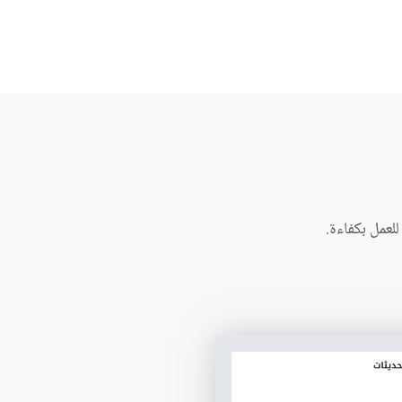
لعمل بكفاءة.