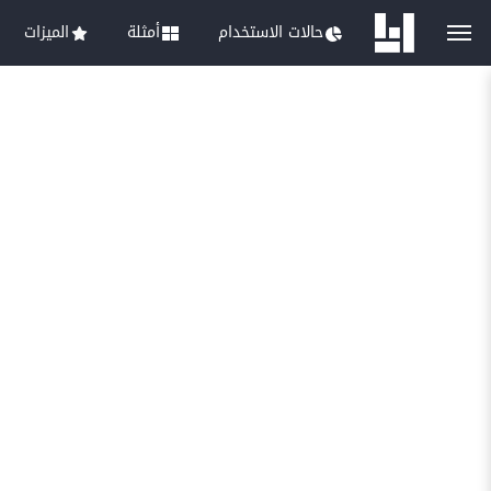
حالات الاستخدام
أمثلة
الميزات