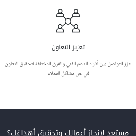
تعزيز التعاون
عزز التواصل بين أفراد الدعم الفني والفرق المختلفة لتحقيق التعاون
في حل مشاكل العملاء.
مستعد لإنجاز أعمالك وتحقيق أهدافك؟