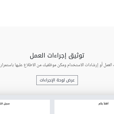
توثيق إجراءات العمل
لعمل أو إرشادات الاستخدام ومكن موظفيك من الاطلاع عليها باستمرار ل
عرض لوحة الإجراءات