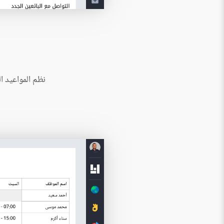
نظم المواعيد ا