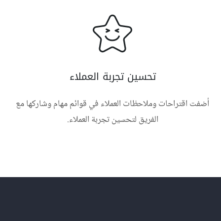
تحسين تجربة العملاء
أضفت اقتراحات وملاحظات العملاء في قوائم مهام وشاركها مع
الفريق لتحسين تجربة العملاء.