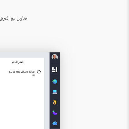
تعاون مع الفرق 