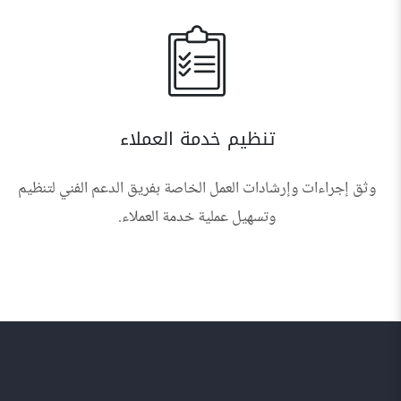
تنظيم خدمة العملاء
وثق إجراءات وإرشادات العمل الخاصة بفريق الدعم الفني لتنظيم
وتسهيل عملية خدمة العملاء.