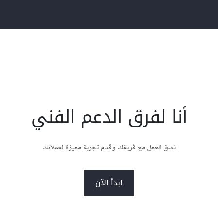
أنا لفرق الدعم الفني
نسق العمل مع فريقك وقدم تجربة مميزة لعملائك
ابدأ الآن