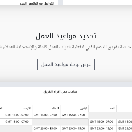
تحديد مواعيد العمل
لخاصة بفريق الدعم الفني لتغطية فترات العمل كاملة والإستجابة للعملاء
عرض لوحة مواعيد العمل