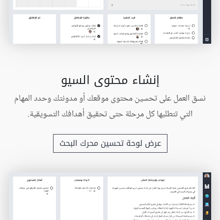
إنشاء محتوى السيو
نسق العمل على تحسين محتوى موقعك أو مدونتك وحدد المهام
التي تتطلبها كل مرحلة حتى تحقيق أهدافك التسويقية.
عرض لوحة تحسين محرك البحث