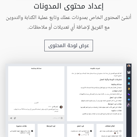
إعداد محتوى المدونات
أنشئ المحتوى الخاص بمدونات عملك وتابع عملية الكتابة والتدوين
مع الفريق لإضافة أي تعديلات أو ملاحظات.
عرض لوحة المحتوى