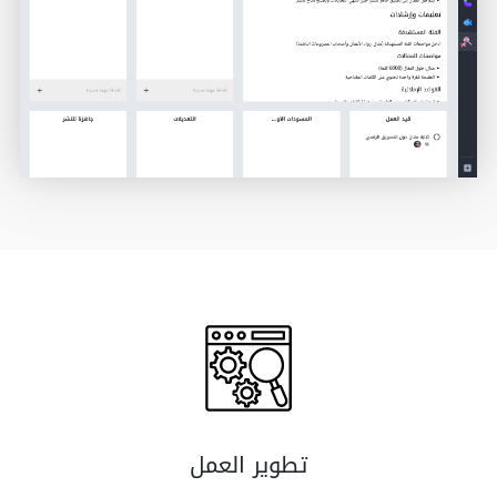
تطوير العمل