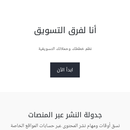
أنا لفرق التسويق
نظم خططك وحملاتك التسويقية
ابدأ الآن
جدولة النشر عبر المنصات
نسق أوقات ومهام نشر المحتوى عبر حسابات المواقع الخاصة