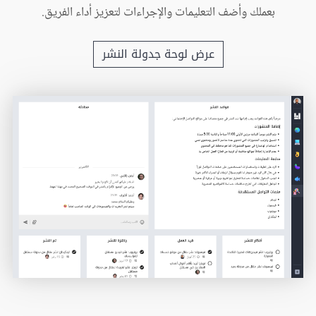
بعملك وأضف التعليمات والإجراءات لتعزيز أداء الفريق.
عرض لوحة جدولة النشر