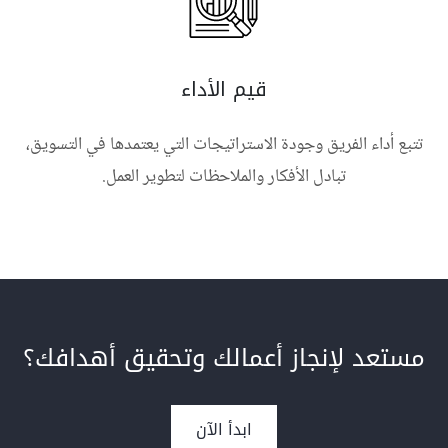
قيم الأداء
تتبع أداء الفريق وجودة الاستراتيجات التي يعتمدها في التسويق،
تبادل الأفكار والملاحظات لتطوير العمل.
مستعد لإنجاز أعمالك وتحقيق أهدافك؟
ابدأ الآن