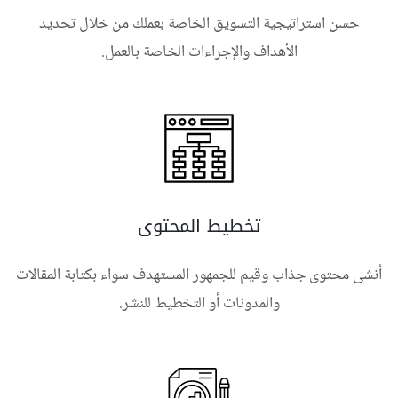
حسن استراتيجية التسويق الخاصة بعملك من خلال تحديد
الأهداف والإجراءات الخاصة بالعمل.
تخطيط المحتوى
أنشى محتوى جذاب وقيم للجمهور المستهدف سواء بكتابة المقالات
والمدونات أو التخطيط للنشر.