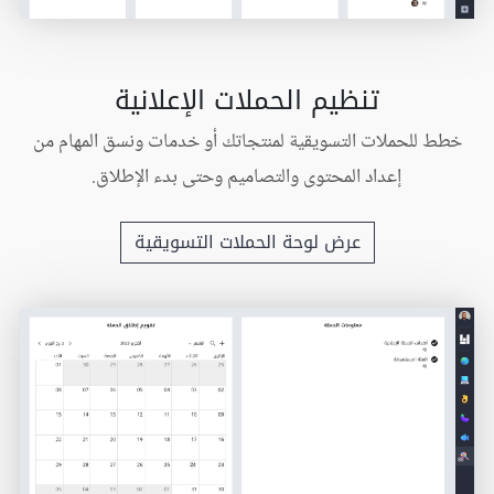
تنظيم الحملات الإعلانية
خطط للحملات التسويقية لمنتجاتك أو خدمات ونسق المهام من
إعداد المحتوى والتصاميم وحتى بدء الإطلاق.
عرض لوحة الحملات التسويقية