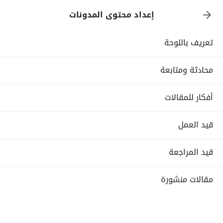
إعداد محتوى المدونات
تعريف باللوحة
محادثة ومتابعة
أفكار للمقالات
قيد العمل
قيد المراجعة
مقالات منشورة