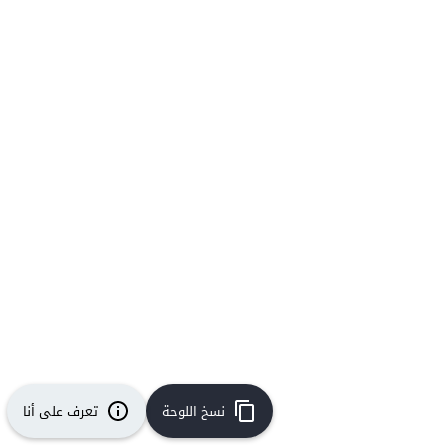
نسخ اللوحة
تعرف على أنا