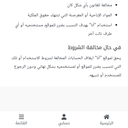
مخالفة للقانون بأي شكل كان
المواد الإباحية أو المقرصنة التي تنتهك حقوق الملكية
استخدام "أنا" بهدف التسبب بضرر للموقع، مستخدميه أو أي
طرف ثالث آخر
في حال مخالفة الشروط
يحق لموقع "أنا" ايقاف الحسابات المخالفة لشروط الاستخدام أو تلك
التي تتسبب بضرر للموقع أو لمستخدميه بشكل نهائي ودون الرجوع
للمستخدم أو تنبيهه.
الرئيسية
حسابي
القائمة