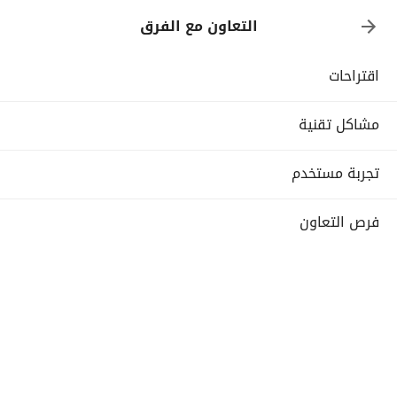
التعاون مع الفرق
اقتراحات
مشاكل تقنية
تجربة مستخدم
فرص التعاون