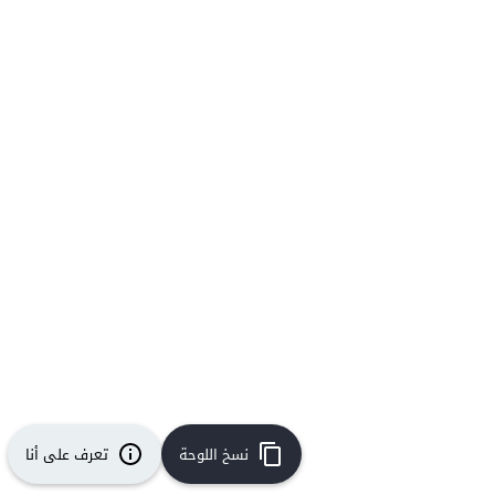
نسخ اللوحة
تعرف على أنا