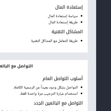
إستعادة المال
سياسة إستعادة المال
طريقة إستعادة المال
المشاكل التقنية
طريقة التعامل مع المشاكل التقنية
التواصل مع البائع
أسلوب التواصل العام
التواصل بشكل ودود بعيداً عن الرسمية الكاملة.
استخدام عبارة الترحيب مرة واحدة فقط.
التواصل مع البائعين الجدد