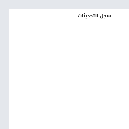
سجل التحديثات