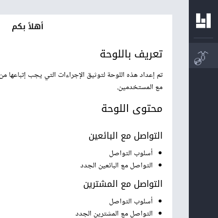
أهلاً بكم
تعريف باللوحة
👔
مع المستخدمين.
محتوى اللوحة
التواصل مع البائعين
أسلوب التواصل
التواصل مع البائعين الجدد
التواصل مع المشترين
أسلوب التواصل
التواصل مع المشترين الجدد