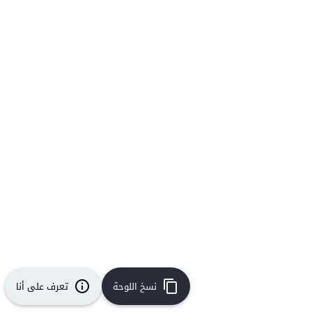
نسخ اللوحة
تعرف على أنا