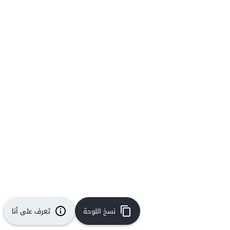
نسخ اللوحة
تعرف على أنا