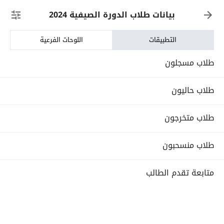
بيانات طلاب الدورة الصيفية 2024
التطبيقات
اللوحات الفرعية
طلاب مسجلون
طلاب حاليون
طلاب متخرجون
طلاب منسحبون
متابعة تقدم الطالب