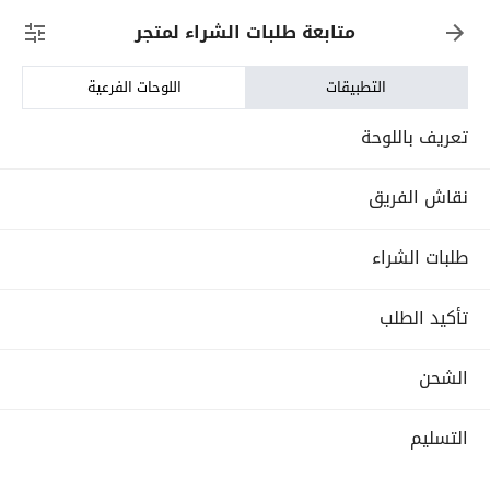
متابعة طلبات الشراء لمتجر
التطبيقات
اللوحات الفرعية
تعريف باللوحة
نقاش الفريق
طلبات الشراء
تأكيد الطلب
الشحن
التسليم