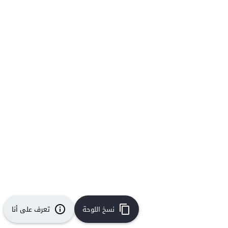
نسخ اللوحة
تعرف على أنا